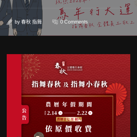
by
春秋 指舞
0 Comments