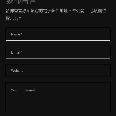
發佈留言
發佈留言必須填寫的電子郵件地址不會公開。
必填欄位
標示為
*