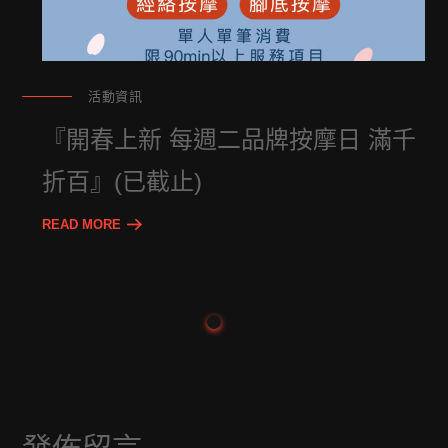
活動資訊
『開春上新 每週二品牌按摩日 滿千
折百』(已截止)
READ MORE