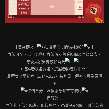
【指舞春秋＿
農曆年假期間價格通知
】
春節將至，以下為各店春節假期營業時間及原價公告，
方便大家安排放鬆時光
✦指舞春秋各分館，農曆春節連假期間：
農曆廿七至初六（2/14–2/22）共九日，價格收費為原價
✦
任何票券，及優惠券都不可使用
提醒您：
春節期間部分時段可能較熱門，建議提前預約，確保您的