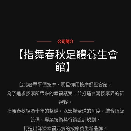
公司簡介
【指舞春秋足體養生會
館】
台北奢華平價按摩、明星御用按摩舒壓會館，
為了追求按摩所帶來的幸福感受，並打造台灣按摩界的新
視野，
指舞春秋經過十年的整備，以宏觀全球的角度，結合頂級
設備、專業技術與行銷設計規劃，
打造出洋溢幸福元氣的按摩養生新品牌。