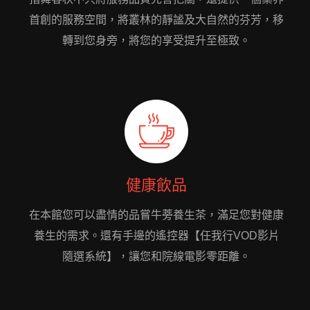
首創的服務空間，將叢林的靜謐及大自然的芬芳，移
轉到您身旁，將您的享受提升至極致。
健康飲品
在本館您可以盡情的品嘗牛蒡養生茶，滿足您對健康
養生的需求。還有手邊的遙控器【任我行VOD影片
隨選系統】，讓您和院線電影零距離。