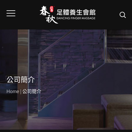
公司簡介
Home
公司簡介