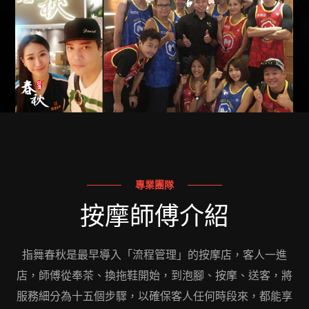
專業團隊
按摩師傅介紹
指舞春秋是最早導入「流程管理」的按摩店，客人一進
店，師傅從奉茶、換拖鞋開始，到泡腳、按摩、送客，將
服務細分為十五個步驟，以確保客人任何時段來，都能享