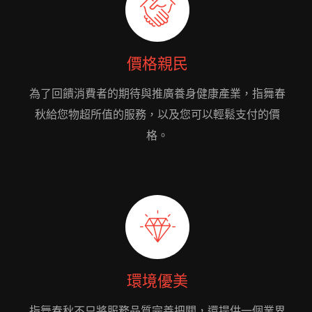
價格親民
為了回饋消費者的期待與推廣養身健康產業，指舞春
秋給您物超所值的服務，以及您可以輕鬆支付的價
格。
環境優美
指舞春秋不只將服務品質完善把關，還提供一個業界