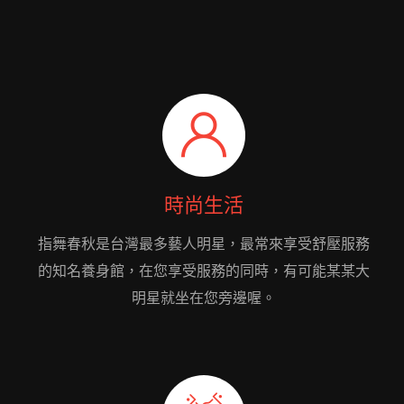
時尚生活
指舞春秋是台灣最多藝人明星，最常來享受舒壓服務
的知名養身館，在您享受服務的同時，有可能某某大
明星就坐在您旁邊喔。