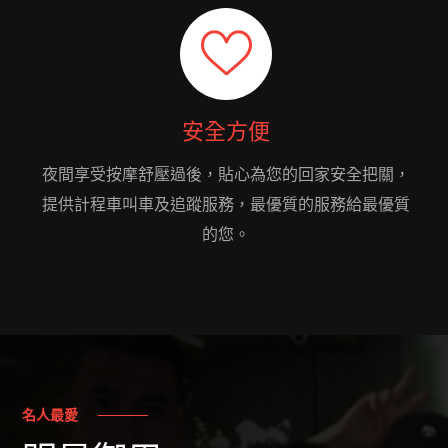
安全方便
夜間享受按摩舒壓過後，貼心為您的回家安全把關，
提供計程車叫車及追蹤服務，最優質的服務給最優質
的您。
名人最愛