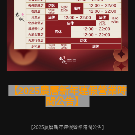
【2025農曆新年連假營業時
間公告】
【2025農曆新年連假營業時間公告】