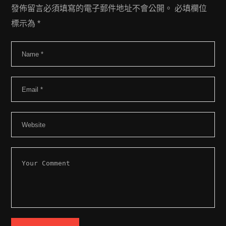
發佈留言必須填寫的電子郵件地址不會公開。
必填欄位
標示為
*