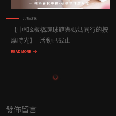
活動資訊
【中和&板橋環球館與媽媽同行的按
摩時光】 活動已截止
READ MORE
發佈留言