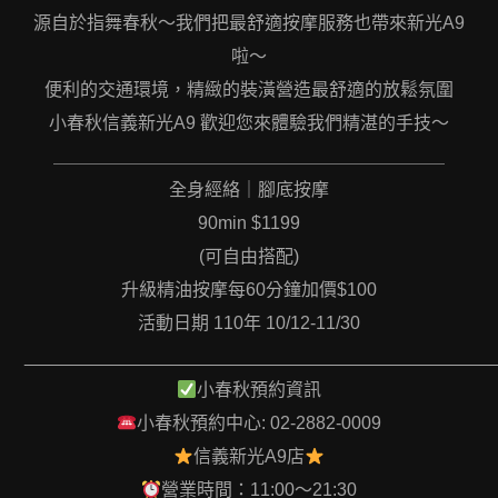
源自於指舞春秋～我們把最舒適按摩服務也帶來新光A9
啦～
便利的交通環境，精緻的裝潢營造最舒適的放鬆氛圍
小春秋信義新光A9 歡迎您來體驗我們精湛的手技～
＿＿＿＿＿＿＿＿＿＿＿＿＿＿＿＿＿＿＿＿＿＿
全身經絡｜腳底按摩
90min $1199
(可自由搭配)
升級精油按摩每60分鐘加價$100
活動日期 110年 10/12-11/30
_______________________________________________
小春秋預約資訊
小春秋預約中心: 02-2882-0009
信義新光A9店
營業時間：11:00～21:30