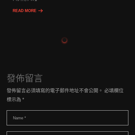
READ MORE
發佈留言
發佈留言必須填寫的電子郵件地址不會公開。
必填欄位
標示為
*