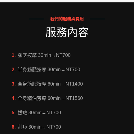
我們的服務與費用
服務內容
腳底按摩 30min→NT700
半身筋脈按摩 30min→NT700
全身筋脈按摩 60min→NT1400
全身精油芳療 60min→NT1560
拔罐 30min→NT700
刮痧 30min→NT700