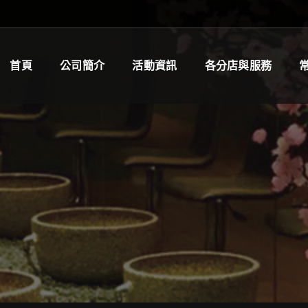
首頁
公司簡介
活動資訊
各分店與服務