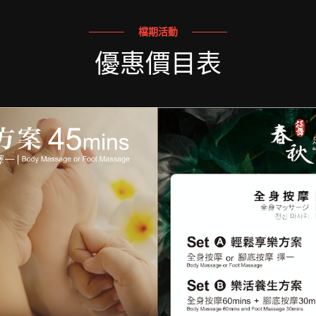
檔期活動
優惠價目表