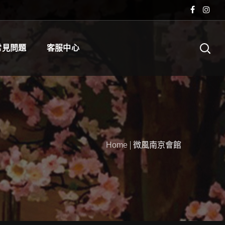
常見問題
客服中心
Home
微風南京會館